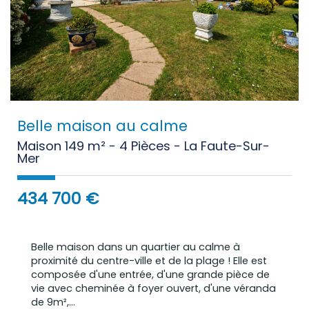
Belle maison au calme
Maison 149 m² - 4 Pièces - La Faute-Sur-
Mer
434 700
€
Belle maison dans un quartier au calme à
proximité du centre-ville et de la plage ! Elle est
composée d'une entrée, d'une grande pièce de
vie avec cheminée à foyer ouvert, d'une véranda
de 9m²,...