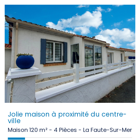
Jolie maison à proximité du centre-
ville
Maison 120 m² - 4 Pièces - La Faute-Sur-Mer