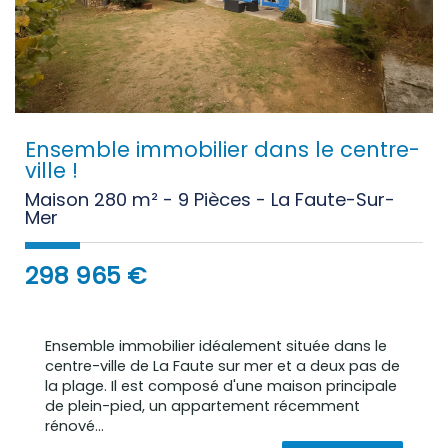
Ensemble immobilier dans le centre-
ville !
Maison 280 m² - 9 Pièces - La Faute-Sur-
Mer
298 965
€
Ensemble immobilier idéalement située dans le
centre-ville de La Faute sur mer et a deux pas de
la plage. Il est composé d'une maison principale
de plein-pied, un appartement récemment
rénové...