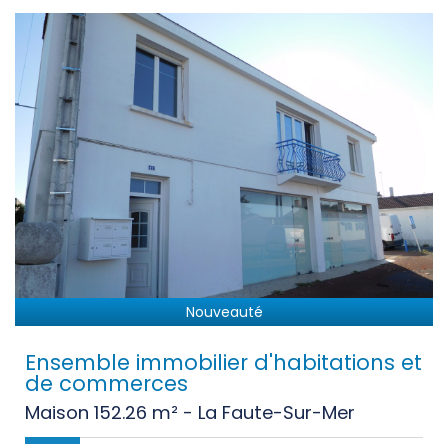
Nouveauté
Ensemble immobilier d'habitations et
de commerces
Maison 152.26 m² - La Faute-Sur-Mer