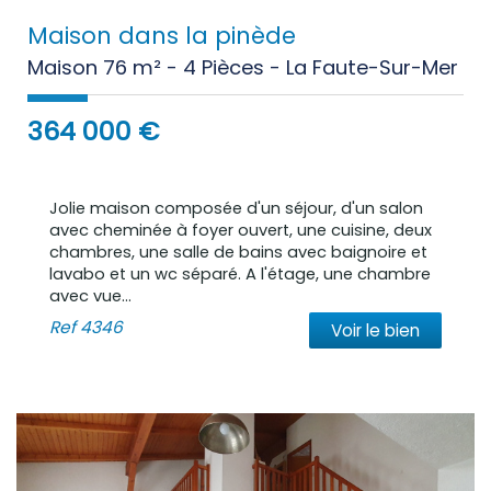
Maison dans la pinède
Maison 76 m² - 4 Pièces - La Faute-Sur-Mer
364 000
€
Jolie maison composée d'un séjour, d'un salon
avec cheminée à foyer ouvert, une cuisine, deux
chambres, une salle de bains avec baignoire et
lavabo et un wc séparé. A l'étage, une chambre
avec vue...
Ref
4346
Voir le bien