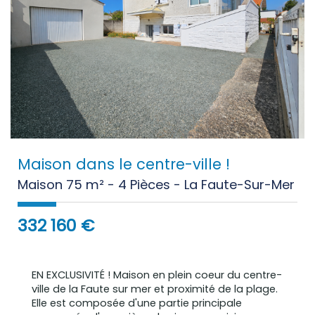
Maison dans le centre-ville !
Maison 75 m² - 4 Pièces - La Faute-Sur-Mer
332 160
€
EN EXCLUSIVITÉ ! Maison en plein coeur du centre-
ville de la Faute sur mer et proximité de la plage.
Elle est composée d'une partie principale