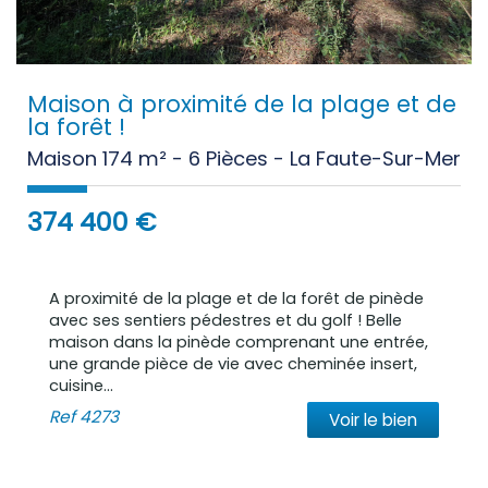
Maison à proximité de la plage et de
la forêt !
Maison 174 m² - 6 Pièces - La Faute-Sur-Mer
374 400
€
A proximité de la plage et de la forêt de pinède
avec ses sentiers pédestres et du golf ! Belle
maison dans la pinède comprenant une entrée,
une grande pièce de vie avec cheminée insert,
cuisine...
Ref
4273
Voir le bien