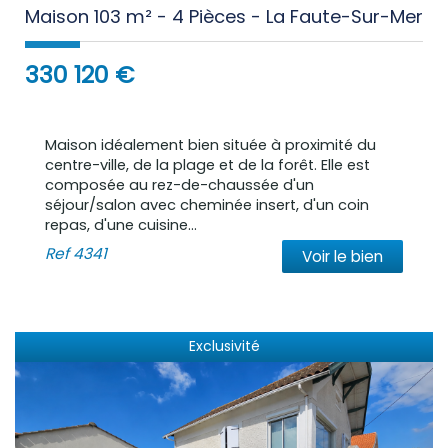
Maison 103 m² - 4 Pièces - La Faute-Sur-Mer
330 120
€
Maison idéalement bien située à proximité du
centre-ville, de la plage et de la forêt. Elle est
composée au rez-de-chaussée d'un
séjour/salon avec cheminée insert, d'un coin
repas, d'une cuisine...
Ref
4341
Voir le bien
Exclusivité