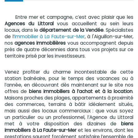
Entre mer et campagne, c’est avec plaisir que les
Agences du Littoral
vous accueillent au sein leurs
locaux, dans le
département de la Vendée
. Spécialistes
de l’
immobilier à La Faute-sur-Mer
, à l'Aiguillon-sur-Mer,
nos
agences immobilières
vous accompagnent depuis
près de quatre décennies dans tous vos projets sur ce
territoire prisé par les investisseurs.
Venez profiter du charme incontestable de cette
station balnéaire, pour le temps des vacances ou à
l’année, en découvrant dès maintenant sur le site nos
offres de
biens immobiliers à l’achat et à la location
.
Maisons proches des plages, appartements à proximité
des commerces, terrains à bâtir idéalement situés,
mais aussi des locaux commerciaux : que vous soyez
un particulier ou un professionnel, l’Agence du Littoral
met à votre disposition des dizaines de
biens
immobiliers à La Faute-sur-Mer
et les environs, dont les
prestations sauront forcément satisfaire l’ensemble de