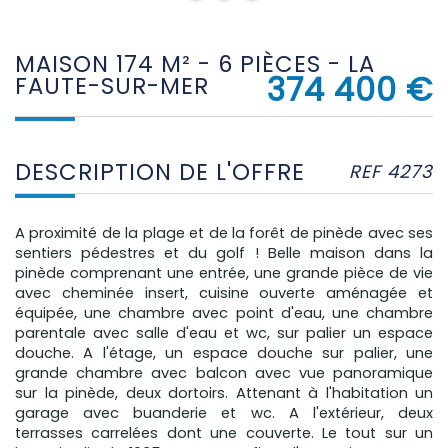
MAISON 174 M² - 6 PIÈCES - LA
374 400
€
FAUTE-SUR-MER
DESCRIPTION DE L'OFFRE
REF 4273
A proximité de la plage et de la forêt de pinède avec ses
sentiers pédestres et du golf ! Belle maison dans la
pinède comprenant une entrée, une grande pièce de vie
avec cheminée insert, cuisine ouverte aménagée et
équipée, une chambre avec point d'eau, une chambre
parentale avec salle d'eau et wc, sur palier un espace
douche. A l'étage, un espace douche sur palier, une
grande chambre avec balcon avec vue panoramique
sur la pinède, deux dortoirs. Attenant à l'habitation un
garage avec buanderie et wc. A l'extérieur, deux
terrasses carrelées dont une couverte. Le tout sur un