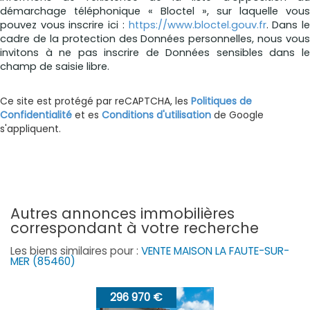
démarchage téléphonique « Bloctel », sur laquelle vous
pouvez vous inscrire ici :
https://www.bloctel.gouv.fr
. Dans l
cadre de la protection des Données personnelles, nous vous
invitons à ne pas inscrire de Données sensibles dans le
champ de saisie libre.
Ce site est protégé par reCAPTCHA, les
Politiques de
Confidentialité
et es
Conditions d'utilisation
de Google
s'appliquent.
autres annonces immobilières
correspondant à votre recherche
Les biens similaires pour :
VENTE MAISON LA FAUTE-SUR-
MER (85460)
296 970 €