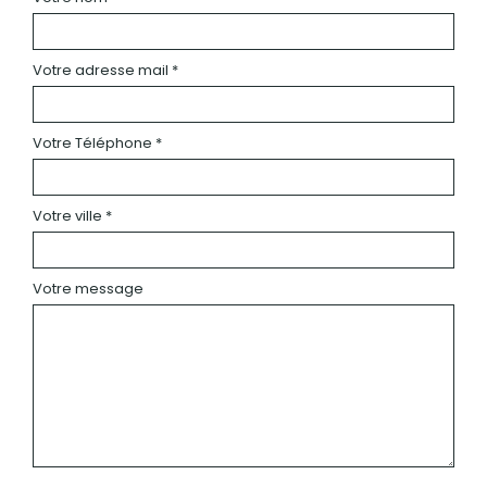
Votre adresse mail *
Votre Téléphone *
Votre ville *
Votre message