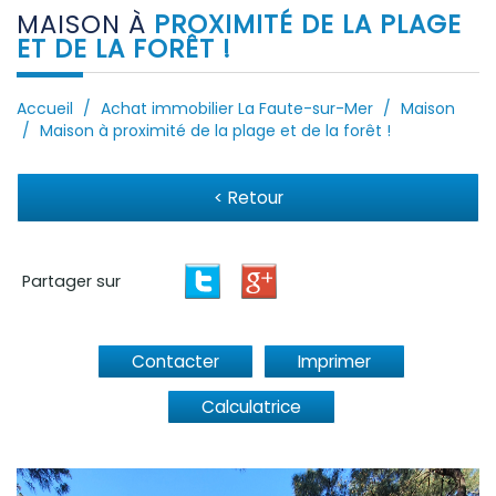
MAISON À
PROXIMITÉ DE LA PLAGE
ET DE LA FORÊT !
Accueil
Achat immobilier La Faute-sur-Mer
Maison
Maison à proximité de la plage et de la forêt !
< Retour
Partager sur
Contacter
Imprimer
Calculatrice