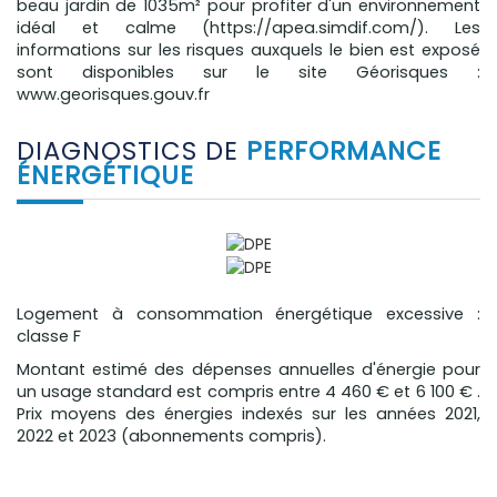
beau jardin de 1035m² pour profiter d'un environnement
idéal et calme (https://apea.simdif.com/). Les
informations sur les risques auxquels le bien est exposé
sont disponibles sur le site Géorisques :
www.georisques.gouv.fr
DIAGNOSTICS DE
PERFORMANCE
ÉNERGÉTIQUE
Logement à consommation énergétique excessive :
classe F
Montant estimé des dépenses annuelles d'énergie pour
un usage standard est compris entre 4 460 € et 6 100 € .
Prix moyens des énergies indexés sur les années 2021,
2022 et 2023 (abonnements compris).