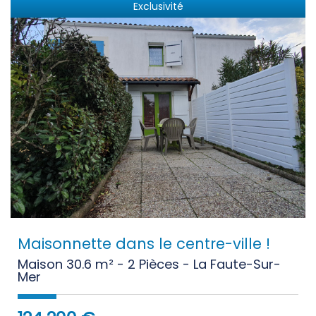
Exclusivité
Maisonnette dans le centre-ville !
Maison 30.6 m² - 2 Pièces - La Faute-Sur-
Mer