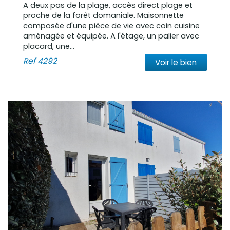
A deux pas de la plage, accès direct plage et
proche de la forêt domaniale. Maisonnette
composée d'une pièce de vie avec coin cuisine
aménagée et équipée. A l'étage, un palier avec
placard, une...
Ref
4292
Voir le bien