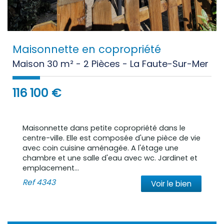
Maisonnette en copropriété
Maison 30 m² - 2 Pièces - La Faute-Sur-Mer
116 100
€
Maisonnette dans petite copropriété dans le
centre-ville. Elle est composée d'une pièce de vie
avec coin cuisine aménagée. A l'étage une
chambre et une salle d'eau avec wc. Jardinet et
emplacement...
Ref
4343
Voir le bien