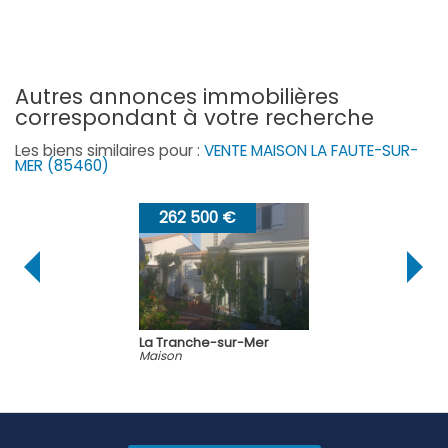
autres annonces immobilières
correspondant à votre recherche
Les biens similaires pour :
VENTE MAISON LA FAUTE-SUR-
MER (85460)
262 500 €
La Tranche-sur-Mer
Maison