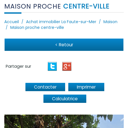
MAISON PROCHE
CENTRE-VILLE
Accueil
Achat immobilier La Faute-sur-Mer
Maison
Maison proche centre-ville
< Retour
Partager sur
Contacter
Imprimer
Calculatrice