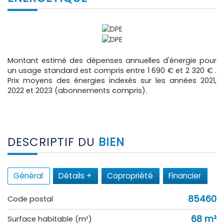
Montant estimé des dépenses annuelles d'énergie pour
un usage standard est compris entre 1 690 € et 2 320 € .
Prix moyens des énergies indexés sur les années 2021,
2022 et 2023 (abonnements compris).
DESCRIPTIF DU
BIEN
Général
Détails +
Copropriété
Financier
85460
Code postal
68 m²
Surface habitable (m²)