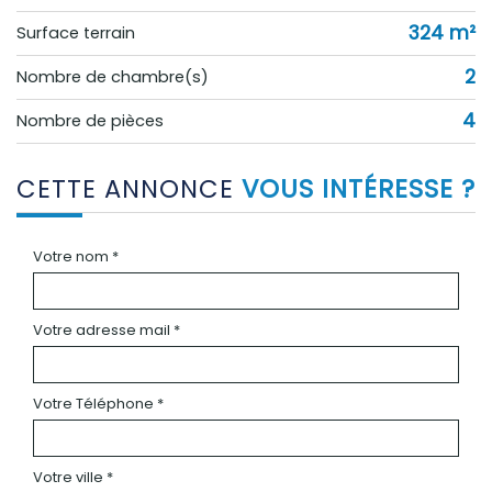
324 m²
surface terrain
2
Nombre de chambre(s)
4
Nombre de pièces
CETTE ANNONCE
VOUS INTÉRESSE ?
Votre nom *
Votre adresse mail *
Votre Téléphone *
Votre ville *