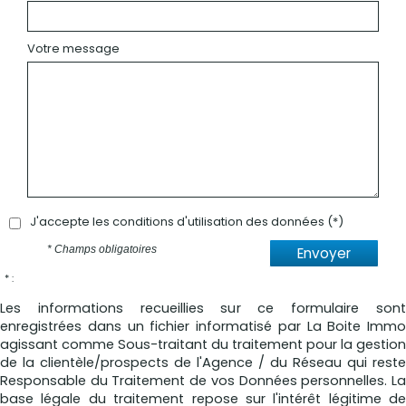
Votre message
J'accepte les conditions d'utilisation des données (*)
* Champs obligatoires
Envoyer
* :
Les informations recueillies sur ce formulaire sont
enregistrées dans un fichier informatisé par La Boite Immo
agissant comme Sous-traitant du traitement pour la gestion
de la clientèle/prospects de l'Agence / du Réseau qui reste
Responsable du Traitement de vos Données personnelles. La
base légale du traitement repose sur l'intérêt légitime de