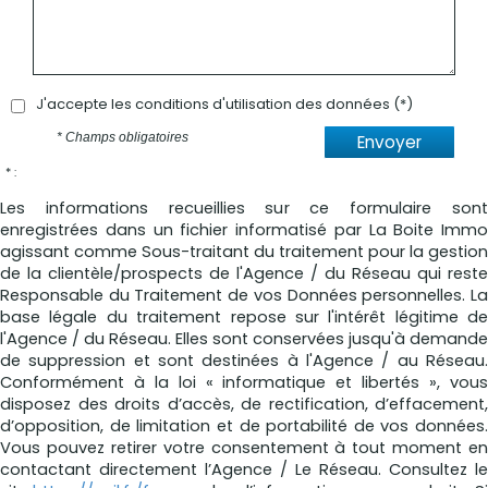
J'accepte les conditions d'utilisation des données (*)
* Champs obligatoires
Envoyer
* :
Les informations recueillies sur ce formulaire sont
enregistrées dans un fichier informatisé par La Boite Immo
agissant comme Sous-traitant du traitement pour la gestion
de la clientèle/prospects de l'Agence / du Réseau qui reste
Responsable du Traitement de vos Données personnelles. La
base légale du traitement repose sur l'intérêt légitime de
l'Agence / du Réseau. Elles sont conservées jusqu'à demande
de suppression et sont destinées à l'Agence / au Réseau.
Conformément à la loi « informatique et libertés », vous
disposez des droits d’accès, de rectification, d’effacement,
d’opposition, de limitation et de portabilité de vos données.
Vous pouvez retirer votre consentement à tout moment en
contactant directement l’Agence / Le Réseau. Consultez le