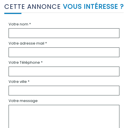
CETTE ANNONCE
VOUS INTÉRESSE ?
Votre nom *
Votre adresse mail *
Votre Téléphone *
Votre ville *
Votre message