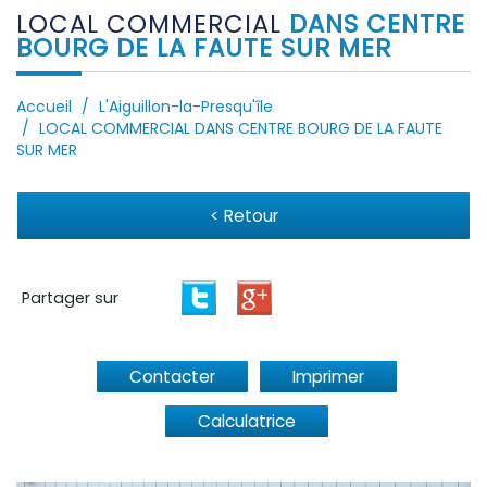
LOCAL COMMERCIAL
DANS CENTRE
BOURG DE LA FAUTE SUR MER
Accueil
L'Aiguillon-la-Presqu'île
LOCAL COMMERCIAL DANS CENTRE BOURG DE LA FAUTE
SUR MER
< Retour
Partager sur
Contacter
Imprimer
Calculatrice