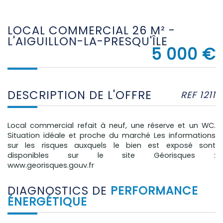
LOCAL COMMERCIAL 26 M² -
L'AIGUILLON-LA-PRESQU'ÎLE
5 000 €
DESCRIPTION DE L'OFFRE
REF 1211
Local commercial refait à neuf, une réserve et un WC.
Situation idéale et proche du marché Les informations
sur les risques auxquels le bien est exposé sont
disponibles sur le site Géorisques :
www.georisques.gouv.fr
DIAGNOSTICS DE
PERFORMANCE
ÉNERGÉTIQUE