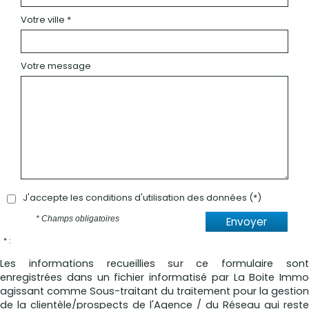
Votre ville *
Votre message
J'accepte les conditions d'utilisation des données (*)
* Champs obligatoires
Envoyer
* :
Les informations recueillies sur ce formulaire sont
enregistrées dans un fichier informatisé par La Boite Immo
agissant comme Sous-traitant du traitement pour la gestion
de la clientèle/prospects de l'Agence / du Réseau qui reste