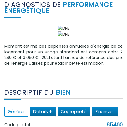
DIAGNOSTICS DE
PERFORMANCE
ÉNERGÉTIQUE
Montant estimé des dépenses annuelles d'énergie de ce
logement pour un usage standard est compris entre 2
230 € et 3 060 € . 2021 étant l'année de référence des prix
de l'énergie utilisés pour établir cette estimation.
DESCRIPTIF DU
BIEN
Général
Détails +
Copropriété
Financier
85460
Code postal