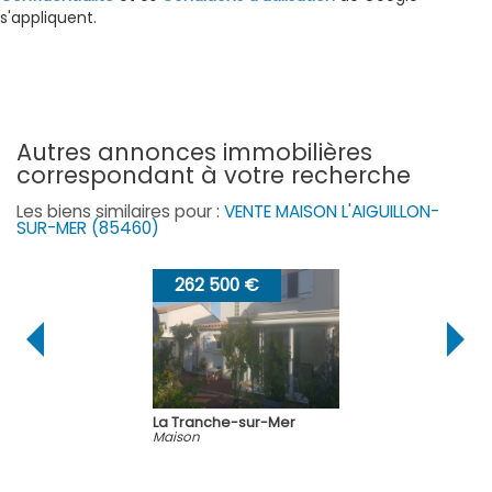
s'appliquent.
autres annonces immobilières
correspondant à votre recherche
Les biens similaires pour :
VENTE MAISON L'AIGUILLON-
SUR-MER (85460)
262 500 €
La Tranche-sur-Mer
Maison