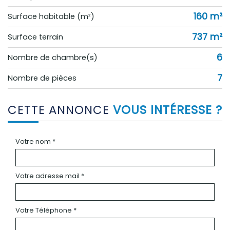
160 m²
Surface habitable (m²)
737 m²
surface terrain
6
Nombre de chambre(s)
7
Nombre de pièces
CETTE ANNONCE
VOUS INTÉRESSE ?
Votre nom *
Votre adresse mail *
Votre Téléphone *