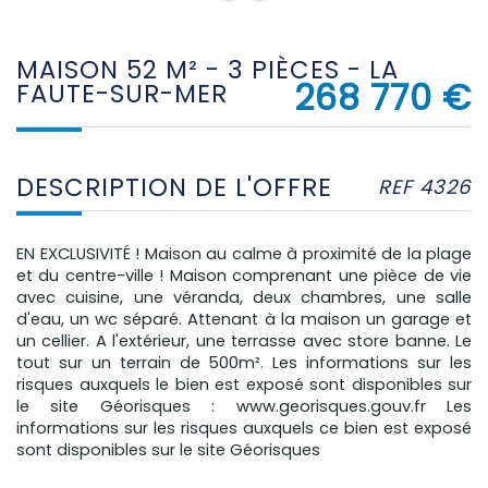
MAISON 52 M² - 3 PIÈCES - LA
268 770
€
FAUTE-SUR-MER
DESCRIPTION DE L'OFFRE
REF 4326
EN EXCLUSIVITÉ ! Maison au calme à proximité de la plage
et du centre-ville ! Maison comprenant une pièce de vie
avec cuisine, une véranda, deux chambres, une salle
d'eau, un wc séparé. Attenant à la maison un garage et
un cellier. A l'extérieur, une terrasse avec store banne. Le
tout sur un terrain de 500m². Les informations sur les
risques auxquels le bien est exposé sont disponibles sur
le site Géorisques : www.georisques.gouv.fr Les
informations sur les risques auxquels ce bien est exposé
sont disponibles sur le site Géorisques