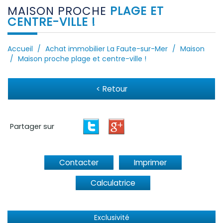
MAISON PROCHE
PLAGE ET
CENTRE-VILLE !
Accueil
Achat immobilier La Faute-sur-Mer
Maison
Maison proche plage et centre-ville !
< Retour
Partager sur
Contacter
Imprimer
Calculatrice
Exclusivité