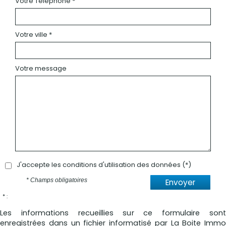
Votre Téléphone *
Votre ville *
Votre message
J'accepte les conditions d'utilisation des données (*)
* Champs obligatoires
Envoyer
* :
Les informations recueillies sur ce formulaire sont
enregistrées dans un fichier informatisé par La Boite Immo