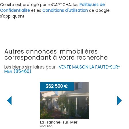
Ce site est protégé par reCAPTCHA, les
Politiques de
Confidentialité
et es
Conditions d'utilisation
de Google
s'appliquent.
autres annonces immobilières
correspondant à votre recherche
Les biens similaires pour :
VENTE MAISON LA FAUTE-SUR-
MER (85460)
262 500 €
La Tranche-sur-Mer
Maison