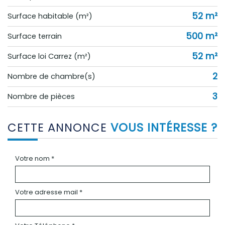
52 m²
Surface habitable (m²)
500 m²
surface terrain
52 m²
Surface loi Carrez (m²)
2
Nombre de chambre(s)
3
Nombre de pièces
CETTE ANNONCE
VOUS INTÉRESSE ?
Votre nom *
Votre adresse mail *