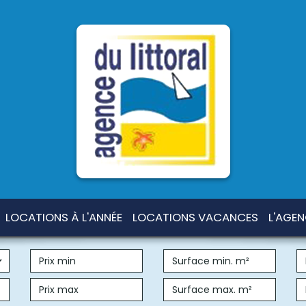
LOCATIONS À L'ANNÉE
LOCATIONS VACANCES
L'AGE