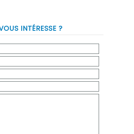
VOUS INTÉRESSE ?