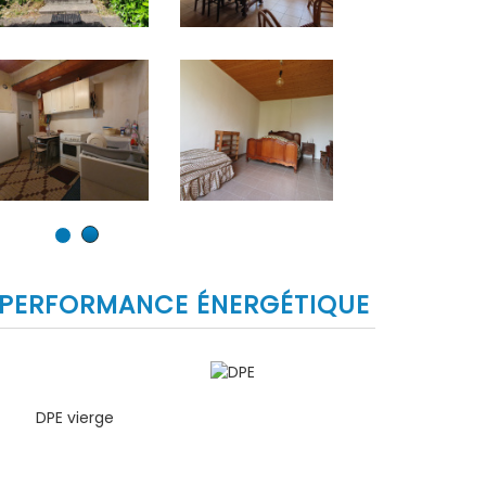
PERFORMANCE ÉNERGÉTIQUE
DPE vierge