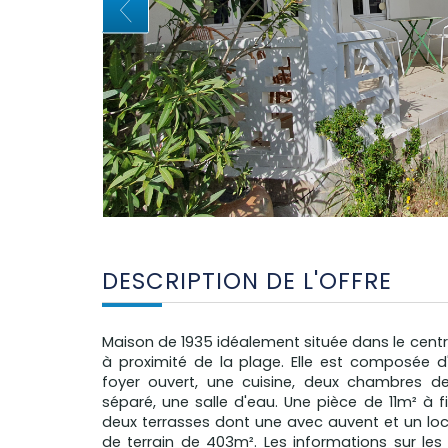
DESCRIPTION DE L'OFFRE
Maison de 1935 idéalement située dans le centre
à proximité de la plage. Elle est composée 
foyer ouvert, une cuisine, deux chambres de
séparé, une salle d'eau. Une pièce de 11m² à fin
deux terrasses dont une avec auvent et un loca
de terrain de 403m². Les informations sur les 